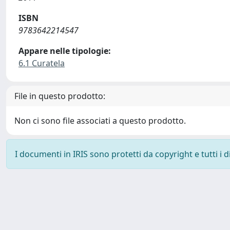
ISBN
9783642214547
Appare nelle tipologie:
6.1 Curatela
File in questo prodotto:
Non ci sono file associati a questo prodotto.
I documenti in IRIS sono protetti da copyright e tutti i di