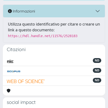
Informazioni
Utilizza questo identificativo per citare o creare un
link a questo documento:
https://hdl.handle.net/11576/2528183
Citazioni
ND
ND
ND
social impact