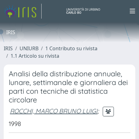
IRIS
IRIS
UNIURB
1 Contributo su rivista
1.1 Articolo su rivista
Analisi della distribuzione annuale,
lunare, settimanale e giornaliera dei
parti con tecniche di statistica
circolare
ROCCHI, MARCO BRUNO LUIGI
;
1998