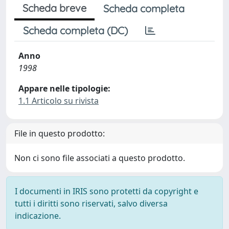
Scheda breve
Scheda completa
Scheda completa (DC)
Anno
1998
Appare nelle tipologie:
1.1 Articolo su rivista
File in questo prodotto:
Non ci sono file associati a questo prodotto.
I documenti in IRIS sono protetti da copyright e
tutti i diritti sono riservati, salvo diversa
indicazione.