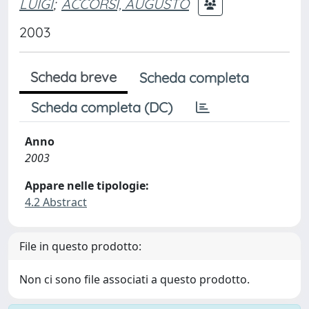
LUIGI
;
ACCORSI, AUGUSTO
2003
Scheda breve
Scheda completa
Scheda completa (DC)
Anno
2003
Appare nelle tipologie:
4.2 Abstract
File in questo prodotto:
Non ci sono file associati a questo prodotto.