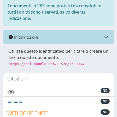
I documenti in IRIS sono protetti da copyright e
tutti i diritti sono riservati, salvo diversa
indicazione.
Informazioni
Utilizza questo identificativo per citare o creare un
link a questo documento:
https://hdl.handle.net/11576/2530066
Citazioni
ND
ND
ND