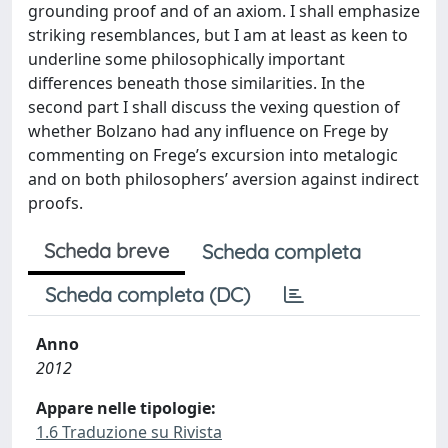
grounding proof and of an axiom. I shall emphasize
striking resemblances, but I am at least as keen to
underline some philosophically important
differences beneath those similarities. In the
second part I shall discuss the vexing question of
whether Bolzano had any influence on Frege by
commenting on Frege’s excursion into metalogic
and on both philosophers’ aversion against indirect
proofs.
Scheda breve
Scheda completa
Scheda completa (DC)
Anno
2012
Appare nelle tipologie:
1.6 Traduzione su Rivista