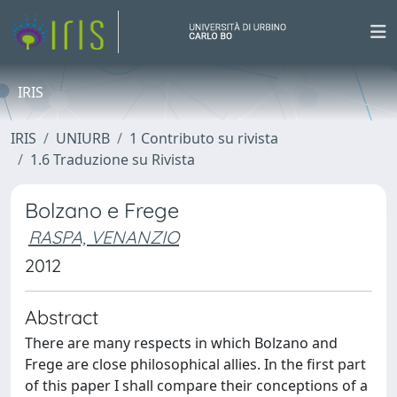
IRIS
IRIS
UNIURB
1 Contributo su rivista
1.6 Traduzione su Rivista
Bolzano e Frege
RASPA, VENANZIO
2012
Abstract
There are many respects in which Bolzano and
Frege are close philosophical allies. In the first part
of this paper I shall compare their conceptions of a