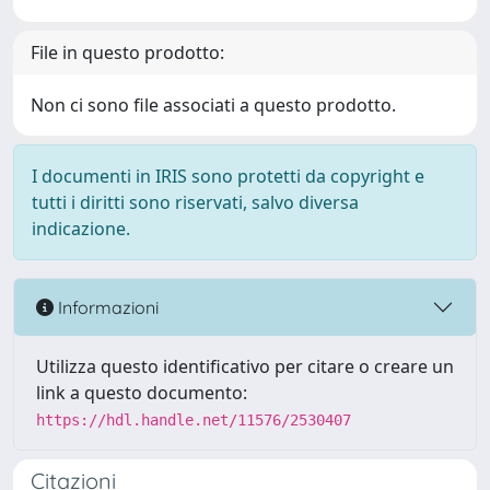
File in questo prodotto:
Non ci sono file associati a questo prodotto.
I documenti in IRIS sono protetti da copyright e
tutti i diritti sono riservati, salvo diversa
indicazione.
Informazioni
Utilizza questo identificativo per citare o creare un
link a questo documento:
https://hdl.handle.net/11576/2530407
Citazioni