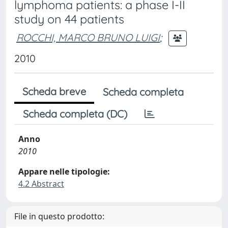
lymphoma patients: a phase I-II
study on 44 patients
ROCCHI, MARCO BRUNO LUIGI
;
2010
Scheda breve
Scheda completa
Scheda completa (DC)
Anno
2010
Appare nelle tipologie:
4.2 Abstract
File in questo prodotto: