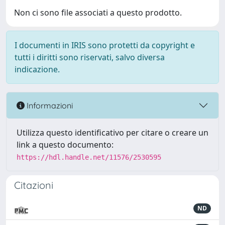
Non ci sono file associati a questo prodotto.
I documenti in IRIS sono protetti da copyright e
tutti i diritti sono riservati, salvo diversa
indicazione.
Informazioni
Utilizza questo identificativo per citare o creare un
link a questo documento:
https://hdl.handle.net/11576/2530595
Citazioni
ND