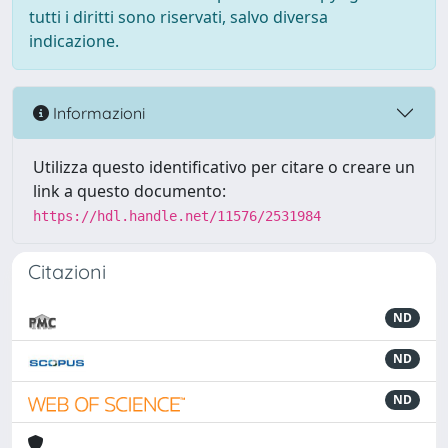
tutti i diritti sono riservati, salvo diversa
indicazione.
Informazioni
Utilizza questo identificativo per citare o creare un
link a questo documento:
https://hdl.handle.net/11576/2531984
Citazioni
ND
ND
ND