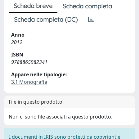
Scheda breve
Scheda completa
Scheda completa (DC)
Anno
2012
ISBN
9788865982341
Appare nelle tipologie:
3.1 Monografia
File in questo prodotto:
Non ci sono file associati a questo prodotto.
I documenti in IRIS sono protetti da copyright e