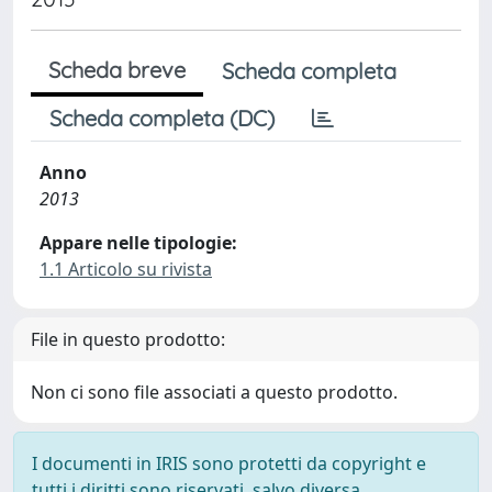
Scheda breve
Scheda completa
Scheda completa (DC)
Anno
2013
Appare nelle tipologie:
1.1 Articolo su rivista
File in questo prodotto:
Non ci sono file associati a questo prodotto.
I documenti in IRIS sono protetti da copyright e
tutti i diritti sono riservati, salvo diversa