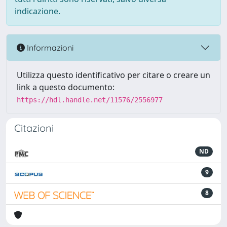
indicazione.
Informazioni
Utilizza questo identificativo per citare o creare un
link a questo documento:
https://hdl.handle.net/11576/2556977
Citazioni
ND
9
8