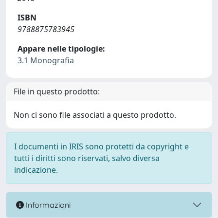
ISBN
9788875783945
Appare nelle tipologie:
3.1 Monografia
File in questo prodotto:
Non ci sono file associati a questo prodotto.
I documenti in IRIS sono protetti da copyright e
tutti i diritti sono riservati, salvo diversa
indicazione.
Informazioni