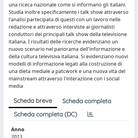
una riceca nazionale come si informano gli italiani.
Studia inoltre specificamente i talk show attraverso
l'analisi partecipata di questi con un lavoro nelle
redazione e attraverso interviste ai giornalisti
conduttori dei principali talk show della televisione
italiana. I risultati delle ricerche evidenziano un
nuovo scenario nel panorama dell'informazione e
della cultura televisiva italiana. Si evidenziano nuovi
modelli di informazione legati alla costruzione di
una dieta mediale a patcwork e una nuova vita del
mainstream attraverso l'interazione con i social
media
Scheda breve
Scheda completa
Scheda completa (DC)
Anno
2013