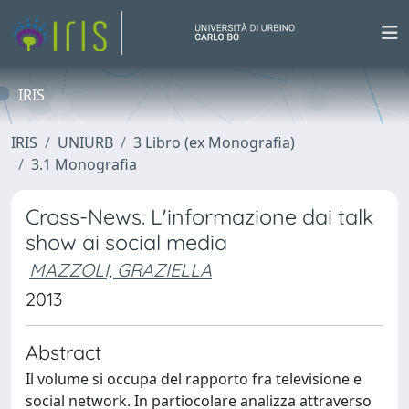
IRIS
IRIS
UNIURB
3 Libro (ex Monografia)
3.1 Monografia
Cross-News. L'informazione dai talk
show ai social media
MAZZOLI, GRAZIELLA
2013
Abstract
Il volume si occupa del rapporto fra televisione e
social network. In partiocolare analizza attraverso