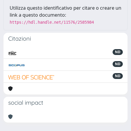
Utilizza questo identificativo per citare o creare un
link a questo documento:
https://hdl.handle.net/11576/2585984
Citazioni
ND
ND
ND
social impact