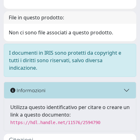
File in questo prodotto:
Non ci sono file associati a questo prodotto.
I documenti in IRIS sono protetti da copyright e
tutti i diritti sono riservati, salvo diversa
indicazione.
Informazioni
Utilizza questo identificativo per citare o creare un
link a questo documento:
https://hdl.handle.net/11576/2594790
Citazioni