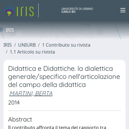
IRIS
IRIS
UNIURB
1 Contributo su rivista
1.1 Articolo su rivista
Didattica e Didattiche. la dialettica
generale/specifico nell'articolazione
del campo della didattica
MARTINI, BERTA
2014
Abstract
Il contributo affronta il tema del rapporto tra