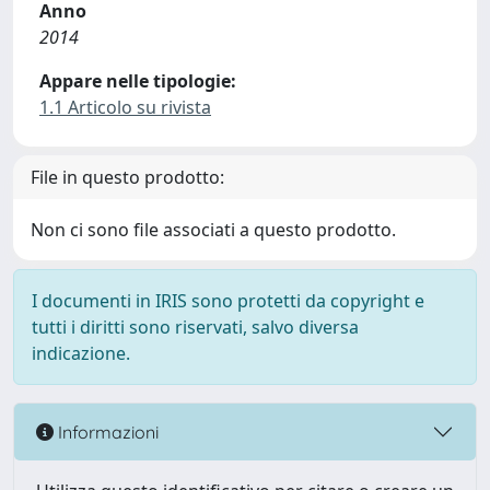
Anno
2014
Appare nelle tipologie:
1.1 Articolo su rivista
File in questo prodotto:
Non ci sono file associati a questo prodotto.
I documenti in IRIS sono protetti da copyright e
tutti i diritti sono riservati, salvo diversa
indicazione.
Informazioni