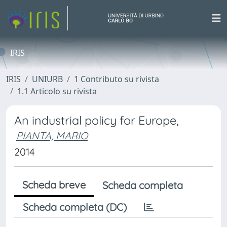
IRIS
IRIS
UNIURB
1 Contributo su rivista
1.1 Articolo su rivista
An industrial policy for Europe,
PIANTA, MARIO
2014
Scheda breve
Scheda completa
Scheda completa (DC)