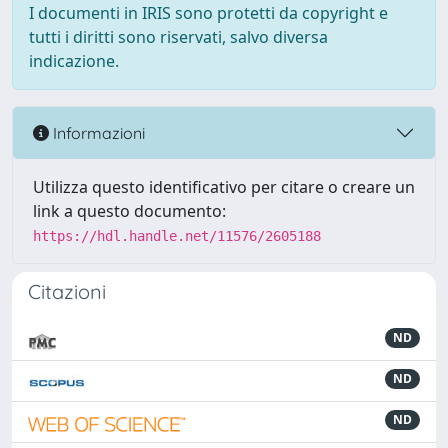
I documenti in IRIS sono protetti da copyright e
tutti i diritti sono riservati, salvo diversa
indicazione.
Informazioni
Utilizza questo identificativo per citare o creare un
link a questo documento:
https://hdl.handle.net/11576/2605188
Citazioni
ND
ND
ND