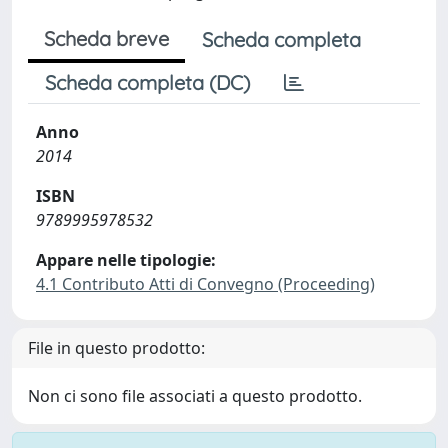
Scheda breve
Scheda completa
Scheda completa (DC)
Anno
2014
ISBN
9789995978532
Appare nelle tipologie:
4.1 Contributo Atti di Convegno (Proceeding)
File in questo prodotto:
Non ci sono file associati a questo prodotto.