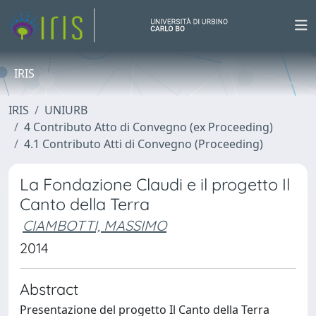
IRIS
IRIS
UNIURB
4 Contributo Atto di Convegno (ex Proceeding)
4.1 Contributo Atti di Convegno (Proceeding)
La Fondazione Claudi e il progetto Il
Canto della Terra
CIAMBOTTI, MASSIMO
2014
Abstract
Presentazione del progetto Il Canto della Terra