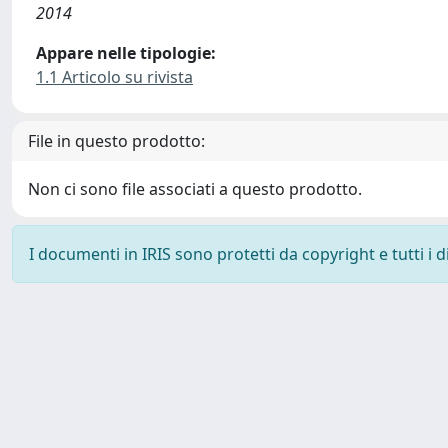
2014
Appare nelle tipologie:
1.1 Articolo su rivista
File in questo prodotto:
Non ci sono file associati a questo prodotto.
I documenti in IRIS sono protetti da copyright e tutti i di