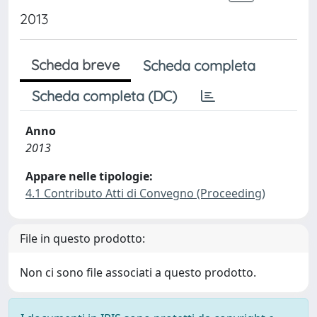
2013
Scheda breve
Scheda completa
Scheda completa (DC)
Anno
2013
Appare nelle tipologie:
4.1 Contributo Atti di Convegno (Proceeding)
File in questo prodotto:
Non ci sono file associati a questo prodotto.