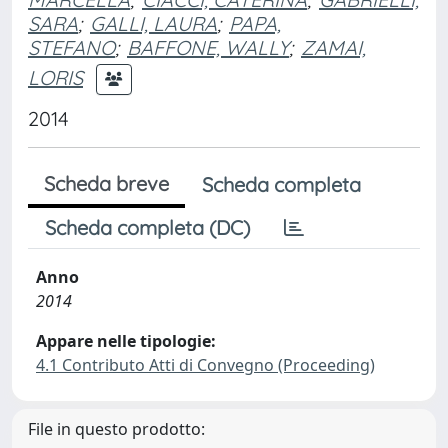
SARA
;
GALLI, LAURA
;
PAPA,
STEFANO
;
BAFFONE, WALLY
;
ZAMAI,
LORIS
2014
Scheda breve
Scheda completa
Scheda completa (DC)
Anno
2014
Appare nelle tipologie:
4.1 Contributo Atti di Convegno (Proceeding)
File in questo prodotto: