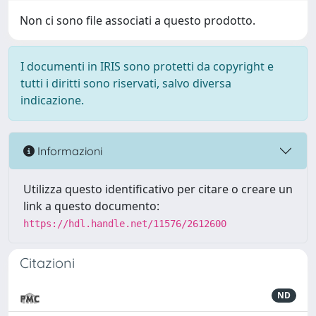
Non ci sono file associati a questo prodotto.
I documenti in IRIS sono protetti da copyright e
tutti i diritti sono riservati, salvo diversa
indicazione.
Informazioni
Utilizza questo identificativo per citare o creare un
link a questo documento:
https://hdl.handle.net/11576/2612600
Citazioni
ND