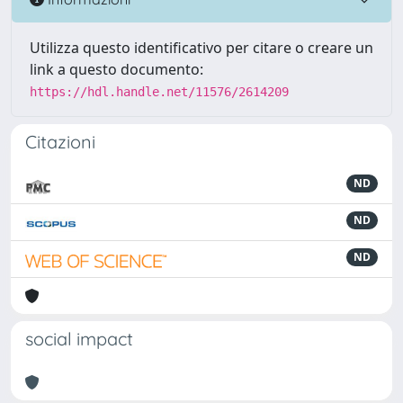
Utilizza questo identificativo per citare o creare un
link a questo documento:
https://hdl.handle.net/11576/2614209
Citazioni
ND
ND
ND
social impact