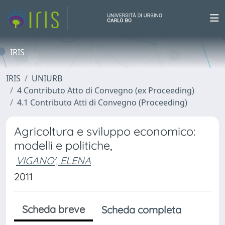
IRIS
IRIS
UNIURB
4 Contributo Atto di Convegno (ex Proceeding)
4.1 Contributo Atti di Convegno (Proceeding)
Agricoltura e sviluppo economico:
modelli e politiche,
VIGANO', ELENA
2011
Scheda breve
Scheda completa