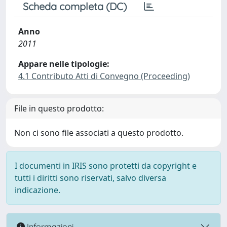
Scheda completa (DC)
Anno
2011
Appare nelle tipologie:
4.1 Contributo Atti di Convegno (Proceeding)
File in questo prodotto:
Non ci sono file associati a questo prodotto.
I documenti in IRIS sono protetti da copyright e
tutti i diritti sono riservati, salvo diversa
indicazione.
Informazioni