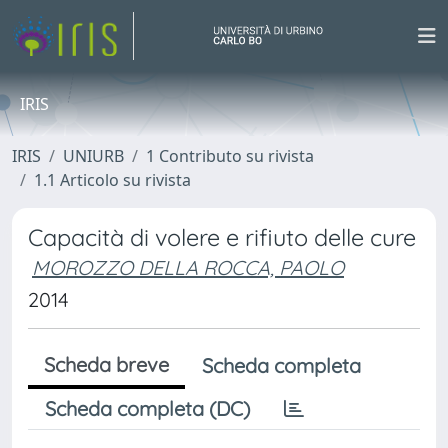
IRIS
IRIS
UNIURB
1 Contributo su rivista
1.1 Articolo su rivista
Capacità di volere e rifiuto delle cure
MOROZZO DELLA ROCCA, PAOLO
2014
Scheda breve
Scheda completa
Scheda completa (DC)