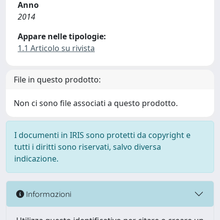
Anno
2014
Appare nelle tipologie:
1.1 Articolo su rivista
File in questo prodotto:
Non ci sono file associati a questo prodotto.
I documenti in IRIS sono protetti da copyright e
tutti i diritti sono riservati, salvo diversa
indicazione.
Informazioni