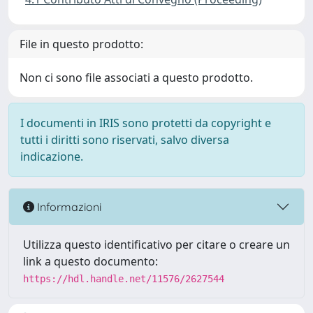
File in questo prodotto:
Non ci sono file associati a questo prodotto.
I documenti in IRIS sono protetti da copyright e
tutti i diritti sono riservati, salvo diversa
indicazione.
Informazioni
Utilizza questo identificativo per citare o creare un
link a questo documento:
https://hdl.handle.net/11576/2627544