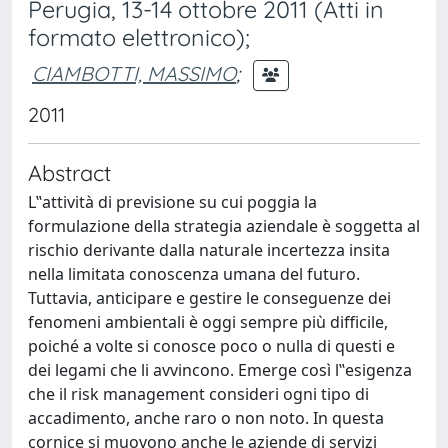
Perugia, 13-14 ottobre 2011 (Atti in
formato elettronico);
CIAMBOTTI, MASSIMO
;
2011
Abstract
L‟attività di previsione su cui poggia la
formulazione della strategia aziendale è soggetta al
rischio derivante dalla naturale incertezza insita
nella limitata conoscenza umana del futuro.
Tuttavia, anticipare e gestire le conseguenze dei
fenomeni ambientali è oggi sempre più difficile,
poiché a volte si conosce poco o nulla di questi e
dei legami che li avvincono. Emerge così l‟esigenza
che il risk management consideri ogni tipo di
accadimento, anche raro o non noto. In questa
cornice si muovono anche le aziende di servizi