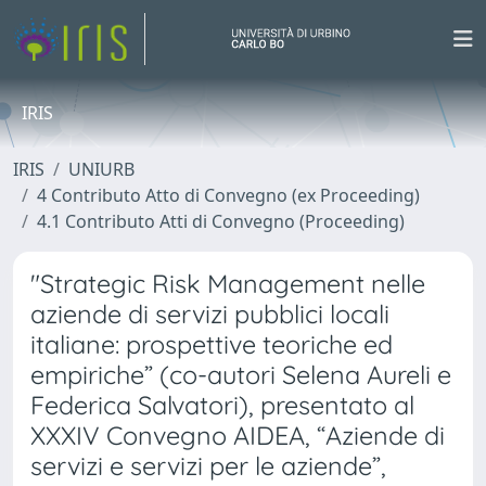
IRIS
IRIS
UNIURB
4 Contributo Atto di Convegno (ex Proceeding)
4.1 Contributo Atti di Convegno (Proceeding)
"Strategic Risk Management nelle
aziende di servizi pubblici locali
italiane: prospettive teoriche ed
empiriche” (co-autori Selena Aureli e
Federica Salvatori), presentato al
XXXIV Convegno AIDEA, “Aziende di
servizi e servizi per le aziende”,