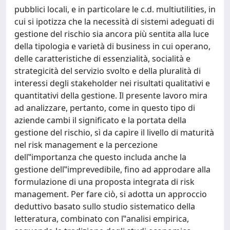
pubblici locali, e in particolare le c.d. multiutilities, in
cui si ipotizza che la necessità di sistemi adeguati di
gestione del rischio sia ancora più sentita alla luce
della tipologia e varietà di business in cui operano,
delle caratteristiche di essenzialità, socialità e
strategicità del servizio svolto e della pluralità di
interessi degli stakeholder nei risultati qualitativi e
quantitativi della gestione. Il presente lavoro mira
ad analizzare, pertanto, come in questo tipo di
aziende cambi il significato e la portata della
gestione del rischio, sì da capire il livello di maturità
nel risk management e la percezione
dell‟importanza che questo includa anche la
gestione dell‟imprevedibile, fino ad approdare alla
formulazione di una proposta integrata di risk
management. Per fare ciò, si adotta un approccio
deduttivo basato sullo studio sistematico della
letteratura, combinato con l‟analisi empirica,