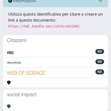
Informazioni
Utilizza questo identificativo per citare o creare un
link a questo documento:
https://hdl.handle.net/11576/2631092
Citazioni
ND
ND
ND
social impact