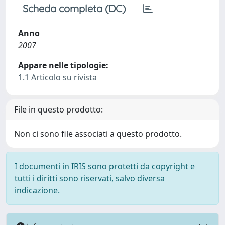
Scheda completa (DC)
Anno
2007
Appare nelle tipologie:
1.1 Articolo su rivista
File in questo prodotto:
Non ci sono file associati a questo prodotto.
I documenti in IRIS sono protetti da copyright e
tutti i diritti sono riservati, salvo diversa
indicazione.