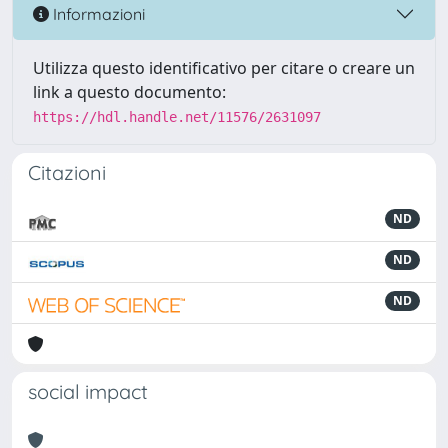
Informazioni
Utilizza questo identificativo per citare o creare un
link a questo documento:
https://hdl.handle.net/11576/2631097
Citazioni
ND
ND
ND
social impact