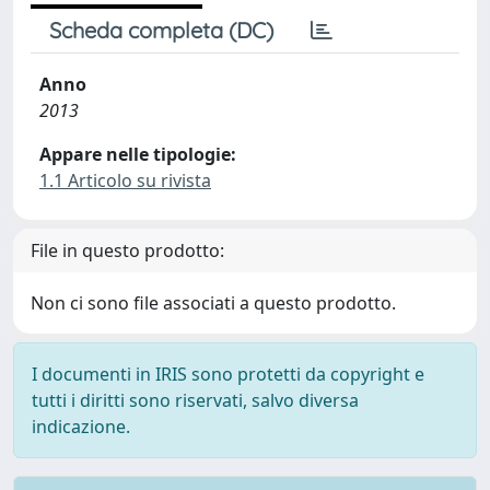
Scheda completa (DC)
Anno
2013
Appare nelle tipologie:
1.1 Articolo su rivista
File in questo prodotto:
Non ci sono file associati a questo prodotto.
I documenti in IRIS sono protetti da copyright e
tutti i diritti sono riservati, salvo diversa
indicazione.