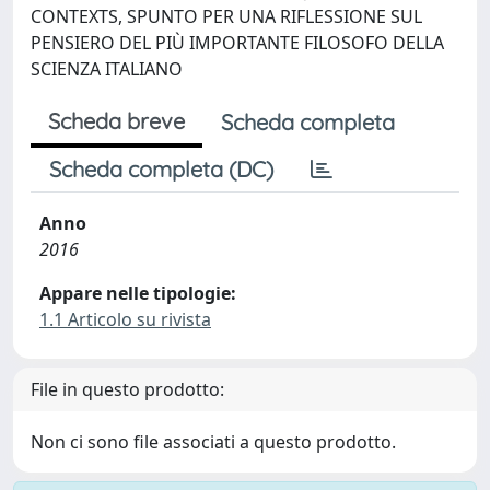
CONTEXTS, SPUNTO PER UNA RIFLESSIONE SUL
PENSIERO DEL PIÙ IMPORTANTE FILOSOFO DELLA
SCIENZA ITALIANO
Scheda breve
Scheda completa
Scheda completa (DC)
Anno
2016
Appare nelle tipologie:
1.1 Articolo su rivista
File in questo prodotto:
Non ci sono file associati a questo prodotto.