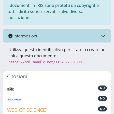
I documenti in IRIS sono protetti da copyright e
tutti i diritti sono riservati, salvo diversa
indicazione.
Informazioni
Utilizza questo identificativo per citare o creare un
link a questo documento:
https://hdl.handle.net/11576/2631398
Citazioni
ND
ND
ND