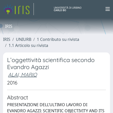
IRIS
IRIS
UNIURB
1 Contributo su rivista
1.1 Articolo su rivista
L’oggettività scientifica secondo
Evandro Agazzi
ALAI, MARIO
2016
Abstract
PRESENTAZIONE DELL’ULTIMO LAVORO DI
EVANDRO AGAZZI: SCIENTIFIC OBJECTIVITY AND ITS