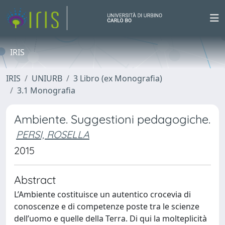
IRIS
IRIS
UNIURB
3 Libro (ex Monografia)
3.1 Monografia
Ambiente. Suggestioni pedagogiche.
PERSI, ROSELLA
2015
Abstract
L’Ambiente costituisce un autentico crocevia di
conoscenze e di competenze poste tra le scienze
dell’uomo e quelle della Terra. Di qui la molteplicità