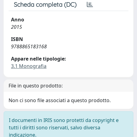
Scheda completa (DC)
Anno
2015
ISBN
9788865183168
Appare nelle tipologie:
3.1 Monografia
File in questo prodotto:
Non ci sono file associati a questo prodotto.
I documenti in IRIS sono protetti da copyright e
tutti i diritti sono riservati, salvo diversa
indicazione.