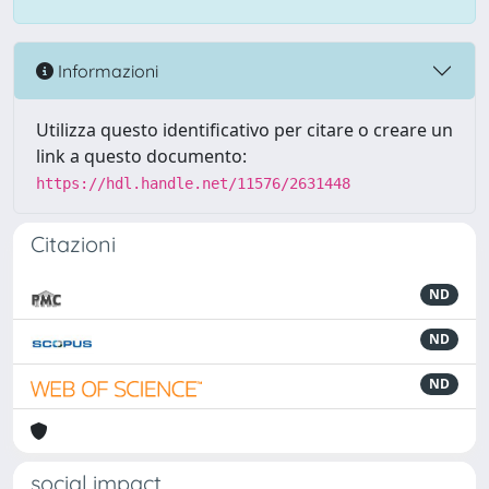
Informazioni
Utilizza questo identificativo per citare o creare un
link a questo documento:
https://hdl.handle.net/11576/2631448
Citazioni
ND
ND
ND
social impact