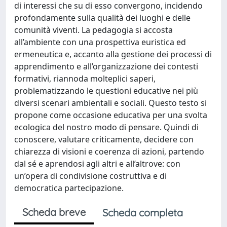
di interessi che su di esso convergono, incidendo
profondamente sulla qualità dei luoghi e delle
comunità viventi. La pedagogia si accosta
all’ambiente con una prospettiva euristica ed
ermeneutica e, accanto alla gestione dei processi di
apprendimento e all’organizzazione dei contesti
formativi, riannoda molteplici saperi,
problematizzando le questioni educative nei più
diversi scenari ambientali e sociali. Questo testo si
propone come occasione educativa per una svolta
ecologica del nostro modo di pensare. Quindi di
conoscere, valutare criticamente, decidere con
chiarezza di visioni e coerenza di azioni, partendo
dal sé e aprendosi agli altri e all’altrove: con
un’opera di condivisione costruttiva e di
democratica partecipazione.
Scheda breve
Scheda completa