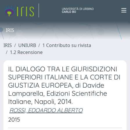
IRIS
IRIS
UNIURB
1 Contributo su rivista
1.2 Recensione
IL DIALOGO TRA LE GIURISDIZIONI
SUPERIORI ITALIANE E LA CORTE DI
GIUSTIZIA EUROPEA, di Davide
Lamparella, Edizioni Scientifiche
Italiane, Napoli, 2014.
ROSSI, EDOARDO ALBERTO
2015