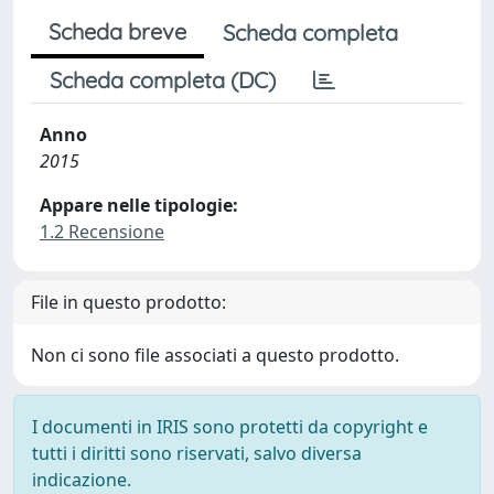
Scheda breve
Scheda completa
Scheda completa (DC)
Anno
2015
Appare nelle tipologie:
1.2 Recensione
File in questo prodotto:
Non ci sono file associati a questo prodotto.
I documenti in IRIS sono protetti da copyright e
tutti i diritti sono riservati, salvo diversa
indicazione.