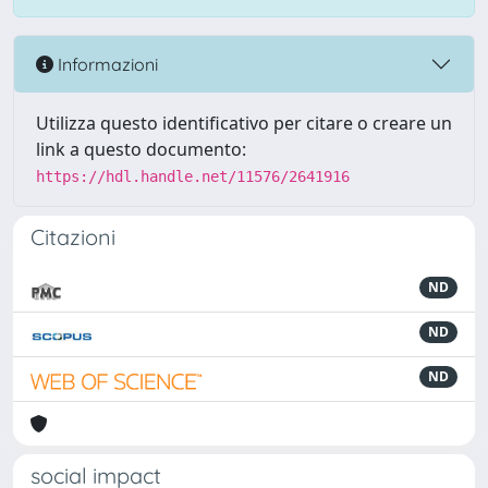
Informazioni
Utilizza questo identificativo per citare o creare un
link a questo documento:
https://hdl.handle.net/11576/2641916
Citazioni
ND
ND
ND
social impact