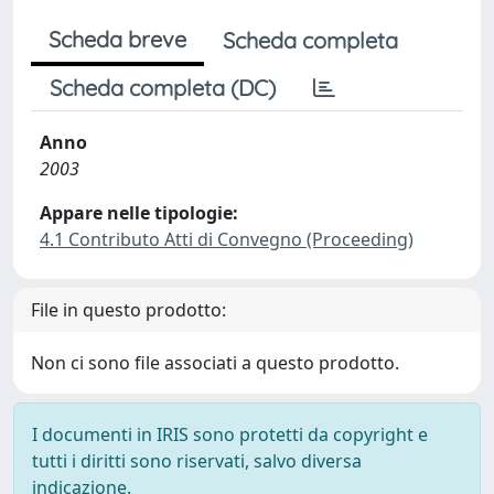
Scheda breve
Scheda completa
Scheda completa (DC)
Anno
2003
Appare nelle tipologie:
4.1 Contributo Atti di Convegno (Proceeding)
File in questo prodotto:
Non ci sono file associati a questo prodotto.
I documenti in IRIS sono protetti da copyright e
tutti i diritti sono riservati, salvo diversa
indicazione.