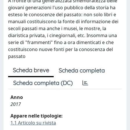
A fronte di una generalizzata smemoratezza delle
giovani generazioni l'uso pubblico della storia ha
esteso le conoscenze del passato: non solo libri e
manuali costituiscono la fonte di informazione dei
secoli passati ma anche i musei, le mostre, la
diaristica privata, i cinegiornali, etc. Insomma una
serie di "frammenti" fino a ora dimenticati e che
costituiscono nuove fonti per la conoscenza del
passato
Scheda breve
Scheda completa
Scheda completa (DC)
Anno
2017
Appare nelle tipologie:
1.1 Articolo su rivista