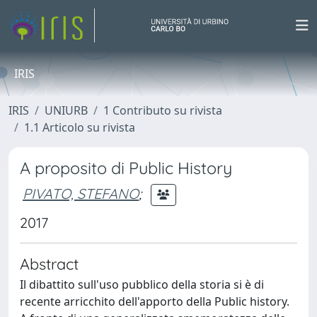
IRIS
IRIS
UNIURB
1 Contributo su rivista
1.1 Articolo su rivista
A proposito di Public History
PIVATO, STEFANO
;
2017
Abstract
Il dibattito sull'uso pubblico della storia si è di
recente arricchito dell'apporto della Public history.