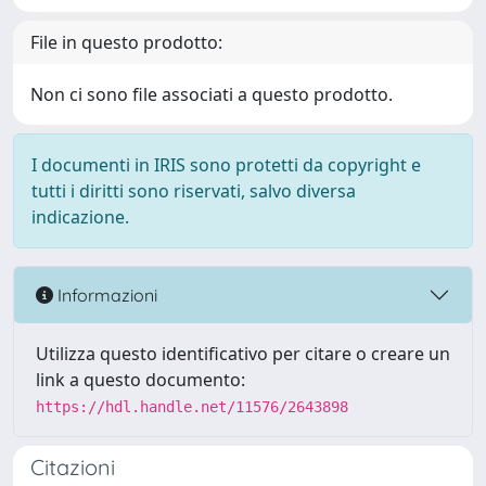
File in questo prodotto:
Non ci sono file associati a questo prodotto.
I documenti in IRIS sono protetti da copyright e
tutti i diritti sono riservati, salvo diversa
indicazione.
Informazioni
Utilizza questo identificativo per citare o creare un
link a questo documento:
https://hdl.handle.net/11576/2643898
Citazioni