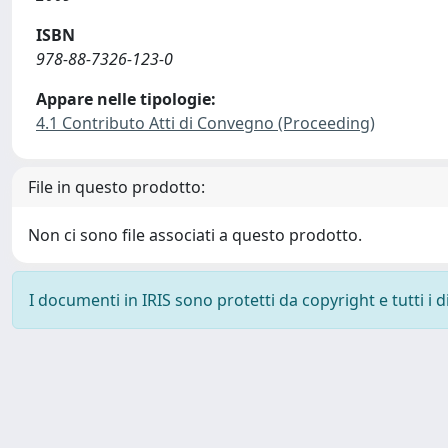
ISBN
978-88-7326-123-0
Appare nelle tipologie:
4.1 Contributo Atti di Convegno (Proceeding)
File in questo prodotto:
Non ci sono file associati a questo prodotto.
I documenti in IRIS sono protetti da copyright e tutti i di