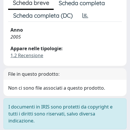
Scheda breve
Scheda completa
Scheda completa (DC)
Anno
2005
Appare nelle tipologie:
1.2 Recensione
File in questo prodotto:
Non ci sono file associati a questo prodotto.
I documenti in IRIS sono protetti da copyright e
tutti i diritti sono riservati, salvo diversa
indicazione.