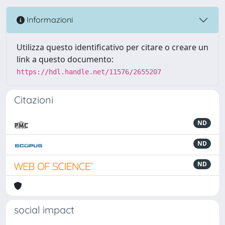
Informazioni
Utilizza questo identificativo per citare o creare un
link a questo documento:
https://hdl.handle.net/11576/2655207
Citazioni
ND
ND
ND
social impact