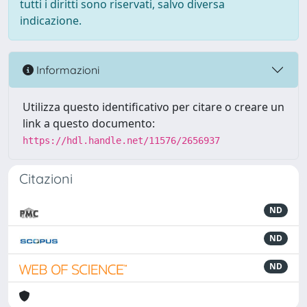
tutti i diritti sono riservati, salvo diversa
indicazione.
Informazioni
Utilizza questo identificativo per citare o creare un
link a questo documento:
https://hdl.handle.net/11576/2656937
Citazioni
ND
ND
ND