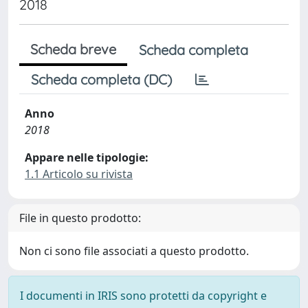
2018
Scheda breve
Scheda completa
Scheda completa (DC)
Anno
2018
Appare nelle tipologie:
1.1 Articolo su rivista
File in questo prodotto:
Non ci sono file associati a questo prodotto.
I documenti in IRIS sono protetti da copyright e