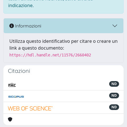
indicazione.
Informazioni
Utilizza questo identificativo per citare o creare un
link a questo documento:
https://hdl.handle.net/11576/2660402
Citazioni
ND
ND
ND