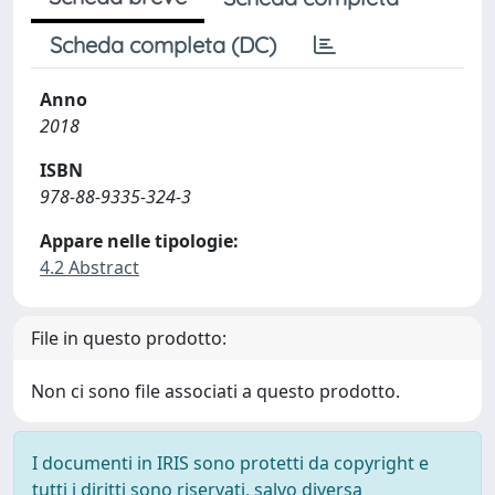
Scheda completa (DC)
Anno
2018
ISBN
978-88-9335-324-3
Appare nelle tipologie:
4.2 Abstract
File in questo prodotto:
Non ci sono file associati a questo prodotto.
I documenti in IRIS sono protetti da copyright e
tutti i diritti sono riservati, salvo diversa