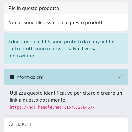
File in questo prodotto:
Non ci sono file associati a questo prodotto.
I documenti in IRIS sono protetti da copyright e
tutti i diritti sono riservati, salvo diversa
indicazione.
Informazioni
Utilizza questo identificativo per citare o creare un
link a questo documento:
https://hdl.handle.net/11576/2664577
Citazioni