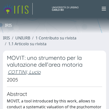
IRIS
IRIS
UNIURB
1 Contributo su rivista
1.1 Articolo su rivista
MOVIT: uno strumento per la
valutazione dell’area motoria
COTTINI, Lucio
2005
Abstract
MOVIT, a tool introduced by this work, allows to
conduct a systematic valuation of the psychomotor