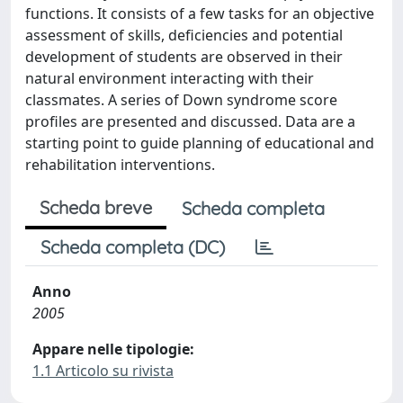
functions. It consists of a few tasks for an objective
assessment of skills, deficiencies and potential
development of students are observed in their
natural environment interacting with their
classmates. A series of Down syndrome score
profiles are presented and discussed. Data are a
starting point to guide planning of educational and
rehabilitation interventions.
Scheda breve
Scheda completa
Scheda completa (DC)
Anno
2005
Appare nelle tipologie:
1.1 Articolo su rivista