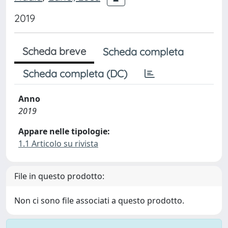
2019
Scheda breve
Scheda completa
Scheda completa (DC)
Anno
2019
Appare nelle tipologie:
1.1 Articolo su rivista
File in questo prodotto:
Non ci sono file associati a questo prodotto.