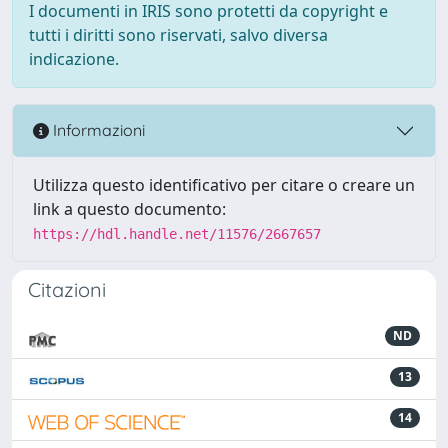
I documenti in IRIS sono protetti da copyright e
tutti i diritti sono riservati, salvo diversa
indicazione.
Informazioni
Utilizza questo identificativo per citare o creare un
link a questo documento:
https://hdl.handle.net/11576/2667657
Citazioni
ND
13
14