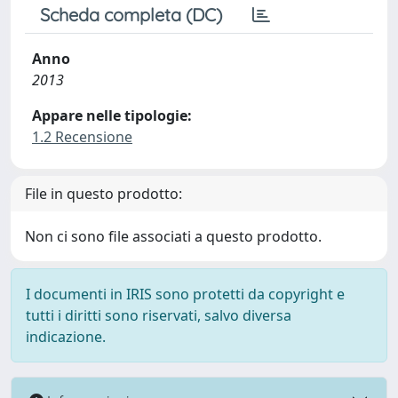
Scheda completa (DC)
Anno
2013
Appare nelle tipologie:
1.2 Recensione
File in questo prodotto:
Non ci sono file associati a questo prodotto.
I documenti in IRIS sono protetti da copyright e
tutti i diritti sono riservati, salvo diversa
indicazione.