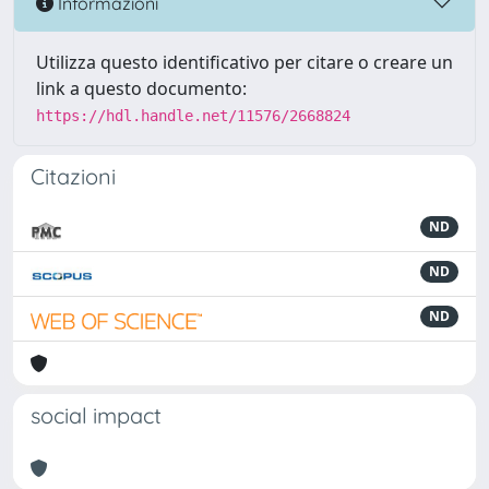
Informazioni
Utilizza questo identificativo per citare o creare un
link a questo documento:
https://hdl.handle.net/11576/2668824
Citazioni
ND
ND
ND
social impact