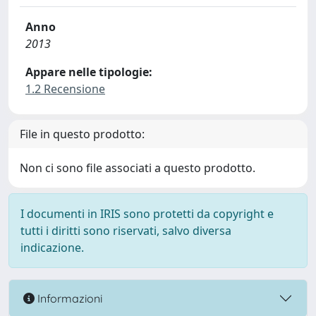
Anno
2013
Appare nelle tipologie:
1.2 Recensione
File in questo prodotto:
Non ci sono file associati a questo prodotto.
I documenti in IRIS sono protetti da copyright e
tutti i diritti sono riservati, salvo diversa
indicazione.
Informazioni