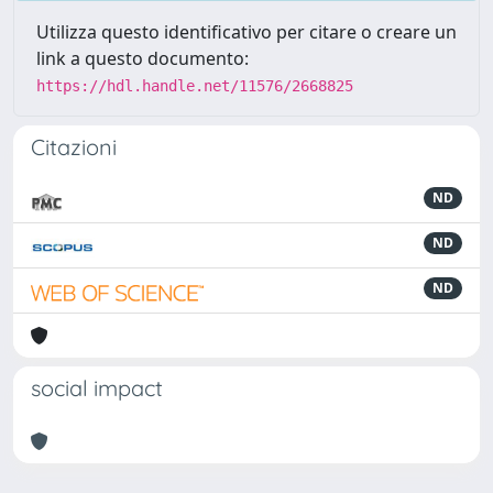
Utilizza questo identificativo per citare o creare un
link a questo documento:
https://hdl.handle.net/11576/2668825
Citazioni
ND
ND
ND
social impact