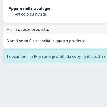
Appare nelle tipologie:
1.1 Articolo su rivista
File in questo prodotto:
Non ci sono file associati a questo prodotto.
I documenti in IRIS sono protetti da copyright e tutti i di