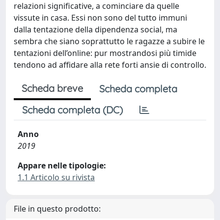
relazioni significative, a cominciare da quelle
vissute in casa. Essi non sono del tutto immuni
dalla tentazione della dipendenza social, ma
sembra che siano soprattutto le ragazze a subire le
tentazioni dell’online: pur mostrandosi più timide
tendono ad affidare alla rete forti ansie di controllo.
Scheda breve
Scheda completa
Scheda completa (DC)
Anno
2019
Appare nelle tipologie:
1.1 Articolo su rivista
File in questo prodotto: