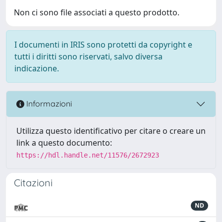
Non ci sono file associati a questo prodotto.
I documenti in IRIS sono protetti da copyright e
tutti i diritti sono riservati, salvo diversa
indicazione.
Informazioni
Utilizza questo identificativo per citare o creare un
link a questo documento:
https://hdl.handle.net/11576/2672923
Citazioni
ND