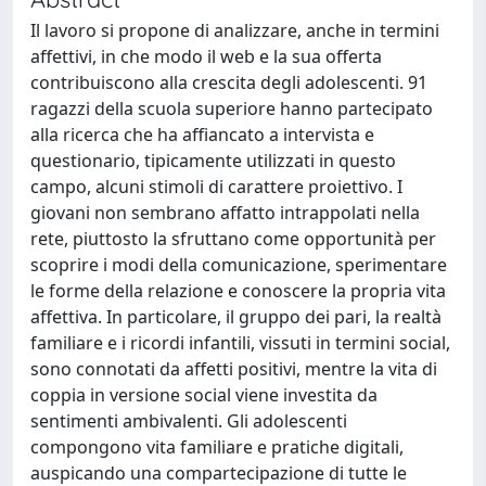
Il lavoro si propone di analizzare, anche in termini
affettivi, in che modo il web e la sua offerta
contribuiscono alla crescita degli adolescenti. 91
ragazzi della scuola superiore hanno partecipato
alla ricerca che ha affiancato a intervista e
questionario, tipicamente utilizzati in questo
campo, alcuni stimoli di carattere proiettivo. I
giovani non sembrano affatto intrappolati nella
rete, piuttosto la sfruttano come opportunità per
scoprire i modi della comunicazione, sperimentare
le forme della relazione e conoscere la propria vita
affettiva. In particolare, il gruppo dei pari, la realtà
familiare e i ricordi infantili, vissuti in termini social,
sono connotati da affetti positivi, mentre la vita di
coppia in versione social viene investita da
sentimenti ambivalenti. Gli adolescenti
compongono vita familiare e pratiche digitali,
auspicando una compartecipazione di tutte le