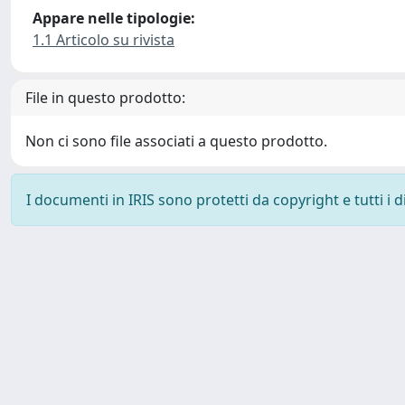
Appare nelle tipologie:
1.1 Articolo su rivista
File in questo prodotto:
Non ci sono file associati a questo prodotto.
I documenti in IRIS sono protetti da copyright e tutti i di