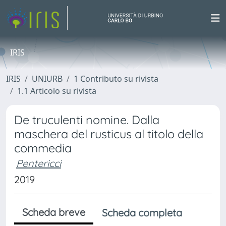
IRIS
IRIS
UNIURB
1 Contributo su rivista
1.1 Articolo su rivista
De truculenti nomine. Dalla
maschera del rusticus al titolo della
commedia
Pentericci
2019
Scheda breve
Scheda completa