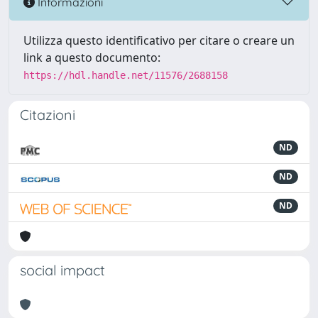
Informazioni
Utilizza questo identificativo per citare o creare un
link a questo documento:
https://hdl.handle.net/11576/2688158
Citazioni
ND
ND
ND
social impact