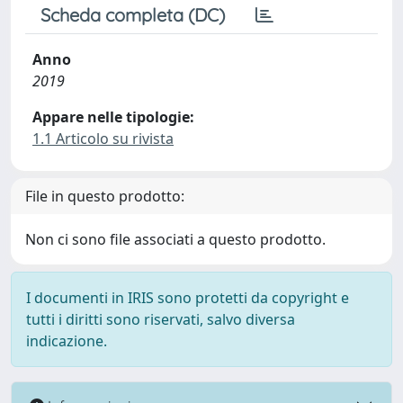
Scheda completa (DC)
Anno
2019
Appare nelle tipologie:
1.1 Articolo su rivista
File in questo prodotto:
Non ci sono file associati a questo prodotto.
I documenti in IRIS sono protetti da copyright e
tutti i diritti sono riservati, salvo diversa
indicazione.