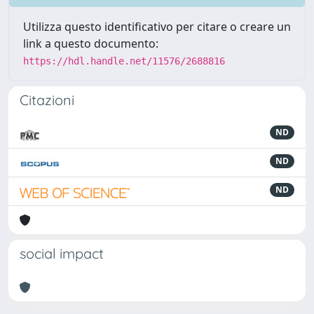
Utilizza questo identificativo per citare o creare un
link a questo documento:
https://hdl.handle.net/11576/2688816
Citazioni
ND
ND
ND
social impact