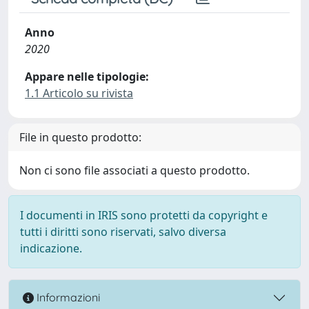
Anno
2020
Appare nelle tipologie:
1.1 Articolo su rivista
File in questo prodotto:
Non ci sono file associati a questo prodotto.
I documenti in IRIS sono protetti da copyright e
tutti i diritti sono riservati, salvo diversa
indicazione.
Informazioni