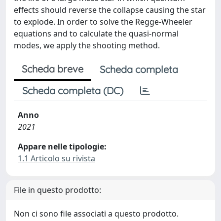
effects should reverse the collapse causing the star
to explode. In order to solve the Regge-Wheeler
equations and to calculate the quasi-normal
modes, we apply the shooting method.
Scheda breve
Scheda completa
Scheda completa (DC)
Anno
2021
Appare nelle tipologie:
1.1 Articolo su rivista
File in questo prodotto:
Non ci sono file associati a questo prodotto.