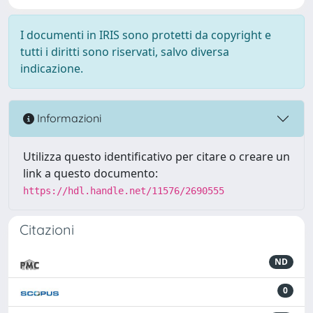
I documenti in IRIS sono protetti da copyright e
tutti i diritti sono riservati, salvo diversa
indicazione.
Informazioni
Utilizza questo identificativo per citare o creare un
link a questo documento:
https://hdl.handle.net/11576/2690555
Citazioni
ND
0