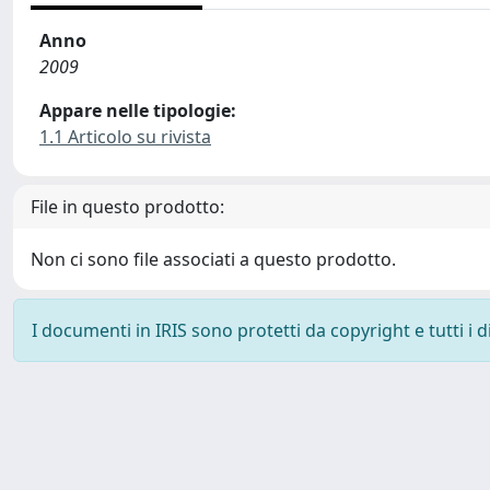
Anno
2009
Appare nelle tipologie:
1.1 Articolo su rivista
File in questo prodotto:
Non ci sono file associati a questo prodotto.
I documenti in IRIS sono protetti da copyright e tutti i di