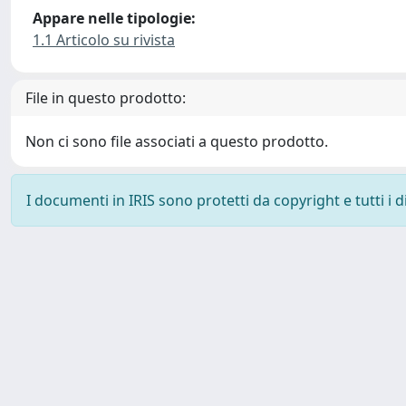
Appare nelle tipologie:
1.1 Articolo su rivista
File in questo prodotto:
Non ci sono file associati a questo prodotto.
I documenti in IRIS sono protetti da copyright e tutti i di