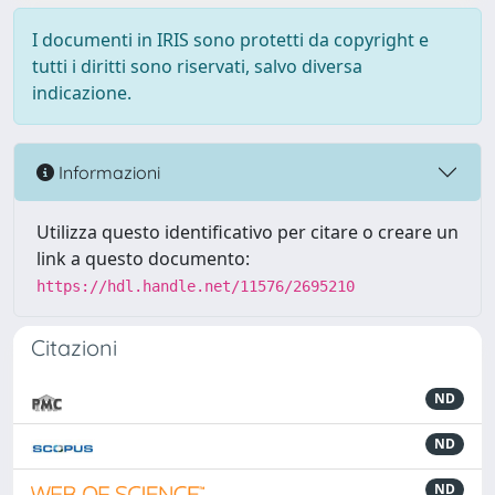
I documenti in IRIS sono protetti da copyright e
tutti i diritti sono riservati, salvo diversa
indicazione.
Informazioni
Utilizza questo identificativo per citare o creare un
link a questo documento:
https://hdl.handle.net/11576/2695210
Citazioni
ND
ND
ND