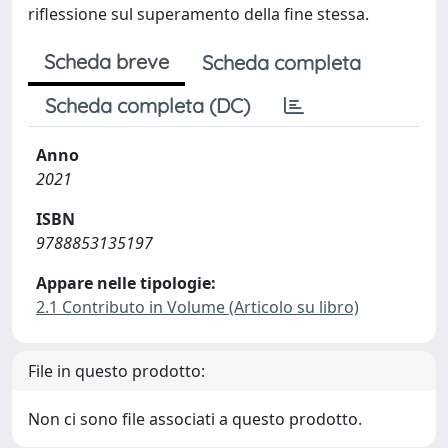
riflessione sul superamento della fine stessa.
Scheda breve
Scheda completa
Scheda completa (DC)
Anno
2021
ISBN
9788853135197
Appare nelle tipologie:
2.1 Contributo in Volume (Articolo su libro)
File in questo prodotto:
Non ci sono file associati a questo prodotto.