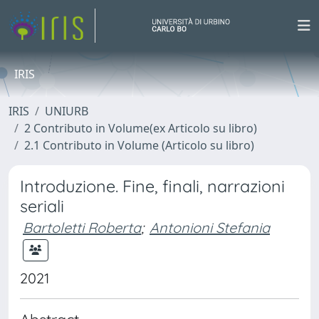
IRIS
IRIS
UNIURB
2 Contributo in Volume(ex Articolo su libro)
2.1 Contributo in Volume (Articolo su libro)
Introduzione. Fine, finali, narrazioni
seriali
Bartoletti Roberta
;
Antonioni Stefania
2021