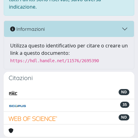
indicazione.
Informazioni
Utilizza questo identificativo per citare o creare un
link a questo documento:
https://hdl.handle.net/11576/2695390
Citazioni
ND
35
ND