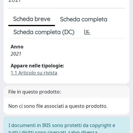
Scheda breve
Scheda completa
Scheda completa (DC)
Anno
2021
Appare nelle tipologie:
1.1 Articolo su rivista
File in questo prodotto:
Non ci sono file associati a questo prodotto.
I documenti in IRIS sono protetti da copyright e
tutti i diritti sono riservati, salvo diversa