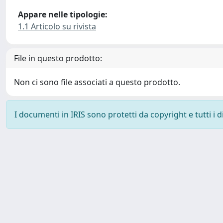
Appare nelle tipologie:
1.1 Articolo su rivista
File in questo prodotto:
Non ci sono file associati a questo prodotto.
I documenti in IRIS sono protetti da copyright e tutti i di