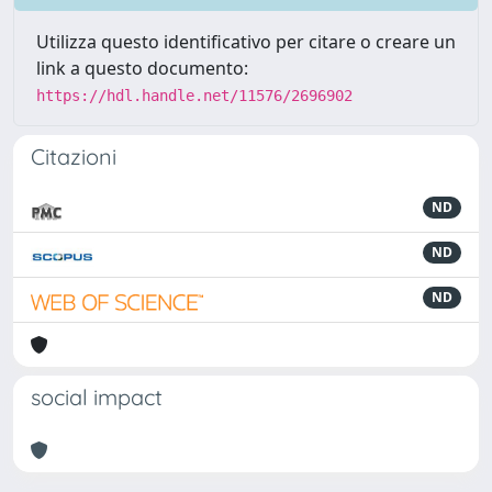
Utilizza questo identificativo per citare o creare un
link a questo documento:
https://hdl.handle.net/11576/2696902
Citazioni
ND
ND
ND
social impact