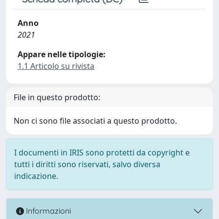
Anno
2021
Appare nelle tipologie:
1.1 Articolo su rivista
File in questo prodotto:
Non ci sono file associati a questo prodotto.
I documenti in IRIS sono protetti da copyright e
tutti i diritti sono riservati, salvo diversa
indicazione.
Informazioni