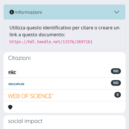
Informazioni
Utilizza questo identificativo per citare o creare un
link a questo documento:
https://hdl.handle.net/11576/2697161
Citazioni
ND
ND
0
social impact