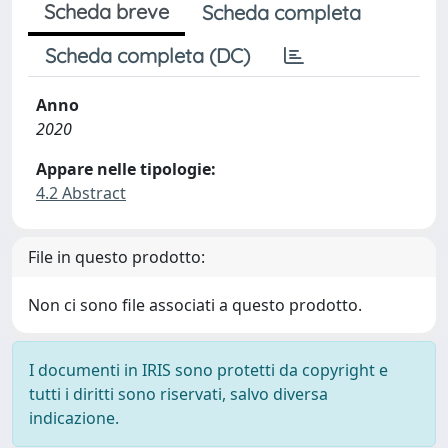
Scheda breve
Scheda completa
Scheda completa (DC)
Anno
2020
Appare nelle tipologie:
4.2 Abstract
File in questo prodotto:
Non ci sono file associati a questo prodotto.
I documenti in IRIS sono protetti da copyright e
tutti i diritti sono riservati, salvo diversa
indicazione.