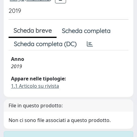
2019
Scheda breve
Scheda completa
Scheda completa (DC)
Anno
2019
Appare nelle tipologie:
1.1 Articolo su rivista
File in questo prodotto:
Non ci sono file associati a questo prodotto.