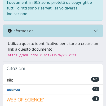
I documenti in IRIS sono protetti da copyright e
tutti i diritti sono riservati, salvo diversa
indicazione.
Informazioni
Utilizza questo identificativo per citare o creare un
link a questo documento:
https://hdl.handle.net/11576/2697923
Citazioni
ND
13
13