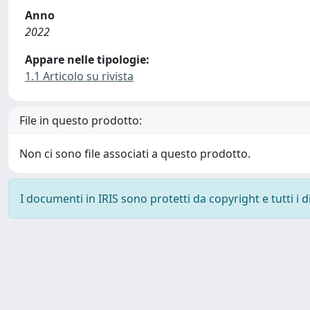
Anno
2022
Appare nelle tipologie:
1.1 Articolo su rivista
File in questo prodotto:
Non ci sono file associati a questo prodotto.
I documenti in IRIS sono protetti da copyright e tutti i di