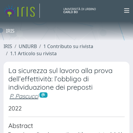
IRIS
IRIS
UNIURB
1 Contributo su rivista
1.1 Articolo su rivista
La sicurezza sul lavoro alla prova
dell’effettività: l’obbligo di
individuazione dei preposti
P. Pascucci
2022
Abstract