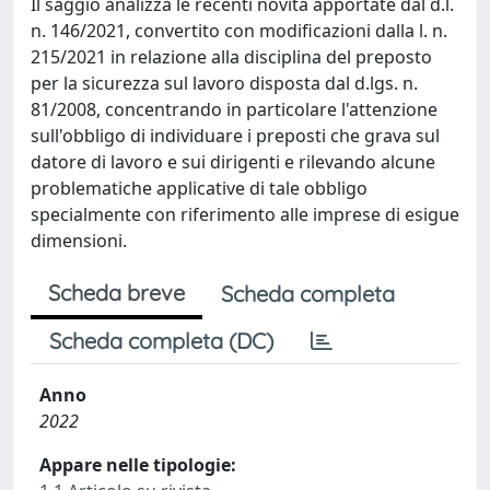
Il saggio analizza le recenti novità apportate dal d.l.
n. 146/2021, convertito con modificazioni dalla l. n.
215/2021 in relazione alla disciplina del preposto
per la sicurezza sul lavoro disposta dal d.lgs. n.
81/2008, concentrando in particolare l'attenzione
sull'obbligo di individuare i preposti che grava sul
datore di lavoro e sui dirigenti e rilevando alcune
problematiche applicative di tale obbligo
specialmente con riferimento alle imprese di esigue
dimensioni.
Scheda breve
Scheda completa
Scheda completa (DC)
Anno
2022
Appare nelle tipologie: