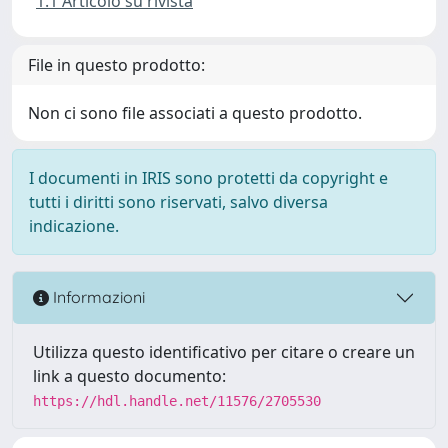
1.1 Articolo su rivista
File in questo prodotto:
Non ci sono file associati a questo prodotto.
I documenti in IRIS sono protetti da copyright e
tutti i diritti sono riservati, salvo diversa
indicazione.
Informazioni
Utilizza questo identificativo per citare o creare un
link a questo documento:
https://hdl.handle.net/11576/2705530