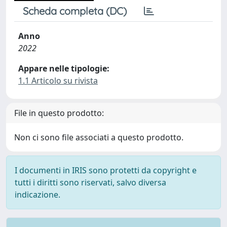
Scheda completa (DC)
Anno
2022
Appare nelle tipologie:
1.1 Articolo su rivista
File in questo prodotto:
Non ci sono file associati a questo prodotto.
I documenti in IRIS sono protetti da copyright e
tutti i diritti sono riservati, salvo diversa
indicazione.