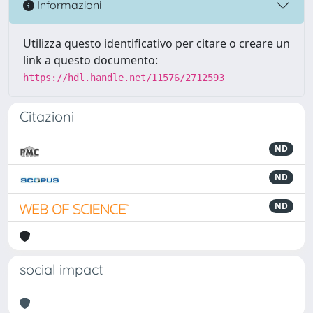
Informazioni
Utilizza questo identificativo per citare o creare un
link a questo documento:
https://hdl.handle.net/11576/2712593
Citazioni
ND
ND
ND
social impact