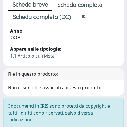
Scheda breve
Scheda completa
Scheda completa (DC)
Anno
2015
Appare nelle tipologie:
1.1 Articolo su rivista
File in questo prodotto:
Non ci sono file associati a questo prodotto.
I documenti in IRIS sono protetti da copyright e
tutti i diritti sono riservati, salvo diversa
indicazione.