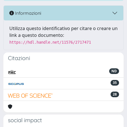
Informazioni
Utilizza questo identificativo per citare o creare un
link a questo documento:
https://hdl.handle.net/11576/2717471
Citazioni
ND
35
28
social impact